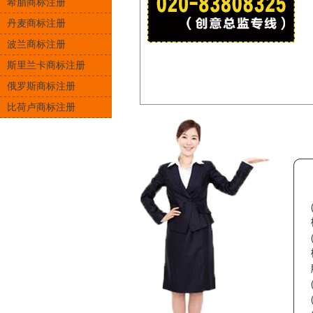
希腊商标注册
丹麦商标注册
波兰商标注册
斯里兰卡商标注册
俄罗斯商标注册
比荷卢商标注册