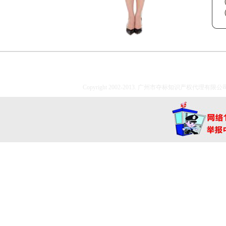
Copyright 2002-2013. 广州市夺标知识产权代