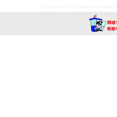
Copyright 2002-2013. 广州市夺标知识产权代