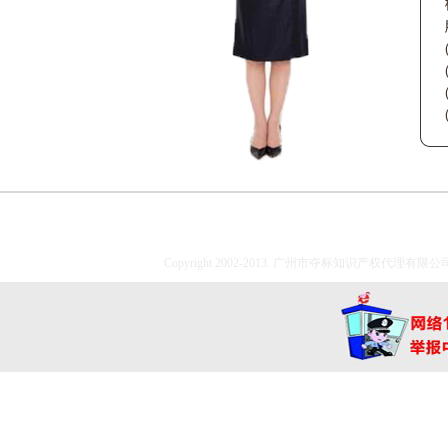
Copyright 2002-2013. 广州市夺标知识产权代