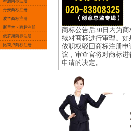
希腊商标注册
丹麦商标注册
波兰商标注册
斯里兰卡商标注册
商标公告后30日内为
俄罗斯商标注册
续对商标进行审理。如
比荷卢商标注册
依职权驳回商标注册申
议，审查官将对商标进
申请的决定。