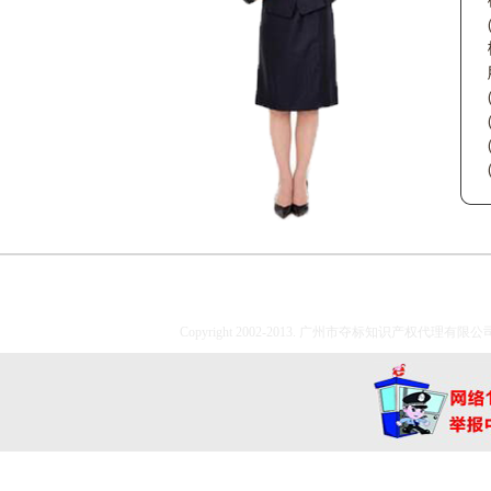
Copyright 2002-2013. 广州市夺标知识产权代