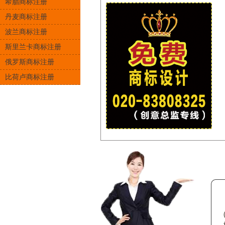
希腊商标注册
丹麦商标注册
波兰商标注册
斯里兰卡商标注册
俄罗斯商标注册
比荷卢商标注册