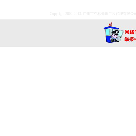
Copyright 2002-2013. 广州市夺标知识产权代