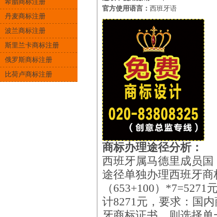
希腊商标注册
官方使用语言：
西班牙语
丹麦商标注册
波兰商标注册
斯里兰卡商标注册
俄罗斯商标注册
比荷卢商标注册
商标办理途径分析：
西班牙属马德里成员国
途径单独办理西班牙商
（653+100）*7=5
计8271元，要求：国
牙商标证书，则选择单