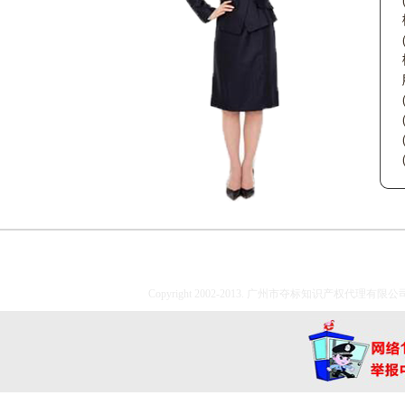
Copyright 2002-2013. 广州市夺标知识产权代