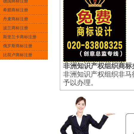
德国商标注册
希腊商标注册
丹麦商标注册
波兰商标注册
斯里兰卡商标注册
俄罗斯商标注册
比荷卢商标注册
非洲知识产权组织商标
非洲知识产权组织非马
予以办理。