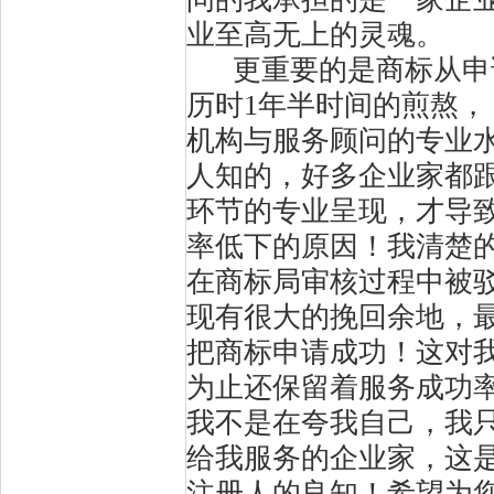
业至高无上的灵魂。
更重要的是商标从申请
历时1年半时间的煎熬，
机构与服务顾问的专业水
人知的，好多企业家都
环节的专业呈现，才导致
率低下的原因！我清楚的
在商标局审核过程中被
现有很大的挽回余地，最
把商标申请成功！这对我
为止还保留着服务成功率
我不是在夸我自己，我只
给我服务的企业家，这是
注册人的良知！希望为