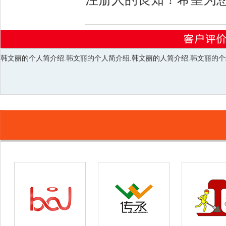
韩文丽的个人简介绍.韩文丽的个人简介绍.韩文丽的人简介绍.韩文丽的个