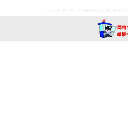
Copyright 2002-2013. 广州市夺标知识产权代