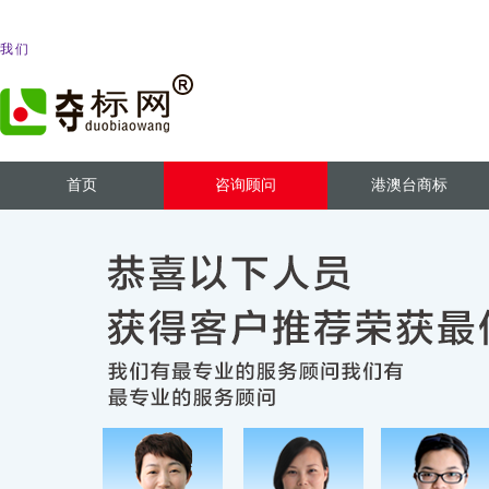
我们
首页
咨询顾问
港澳台商标