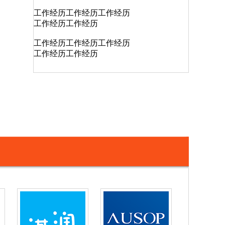
工作经历工作经历工作经历
工作经历工作经历
工作经历工作经历工作经历
工作经历工作经历