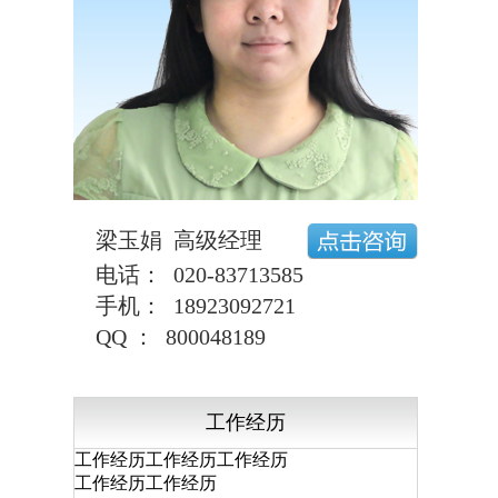
梁玉娟 高级经理
电话： 020-83713585
手机： 18923092721
QQ ： 800048189
工作经历
工作经历工作经历工作经历
工作经历工作经历