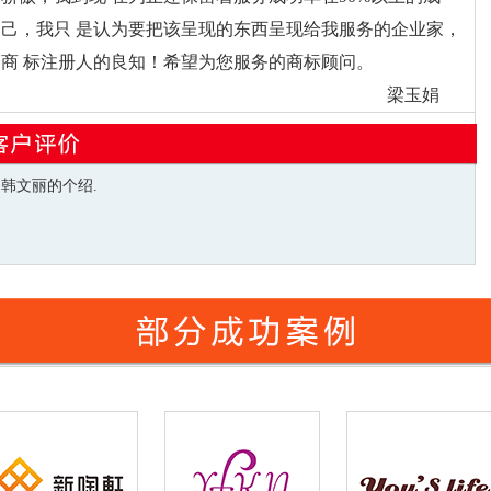
己，我只 是认为要把该呈现的东西呈现给我服务的企业家，
商 标注册人的良知！希望为您服务的商标顾问。
梁玉娟
韩文丽的个绍.