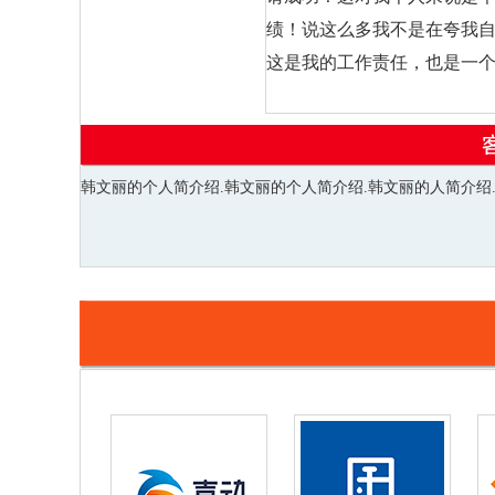
绩！说这么多我不是在夸我自
这是我的工作责任，也是一个
韩文丽的个人简介绍.韩文丽的个人简介绍.韩文丽的人简介绍.