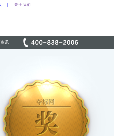
页 |
关于我们
点资讯