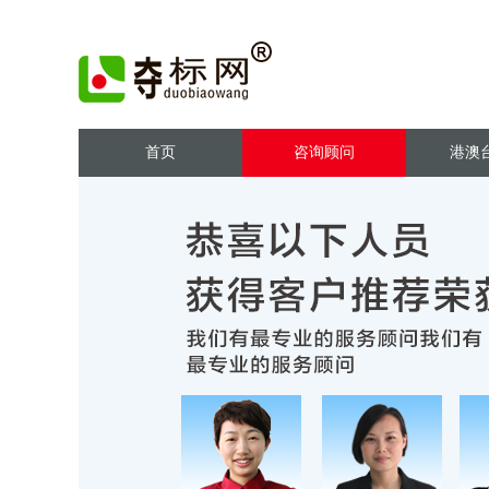
首页
咨询顾问
港澳