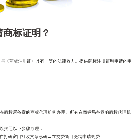
请商标证明？
，与《商标注册证》具有同等的法律效力。提供商标注册证明申请的申
家在商标局备案的商标代理机构办理。所有在商标局备案的商标代理机
可以按照以下步骤办理：
在打码窗口打收文条形码→在交费窗口缴纳申请规费