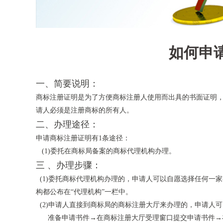
如何申
一、简要说明：
商标注册证明是为了方便商标注册人使用而出具的书面证明
请人必须是注册商标的所有人。
二、办理途径：
申请商标注册证明有1条途径：
(1)委托在商标局备案的商标代理机构办理。
三 、办理步骤：
(1)委托商标代理机构办理的，申请人可以自愿选择任何一
构都公布在“代理机构”一栏中。
(2)申请人直接到商标局的商标注册大厅来办理的，申请人
准备申请书件→在商标注册大厅受理窗口提交申请书件→