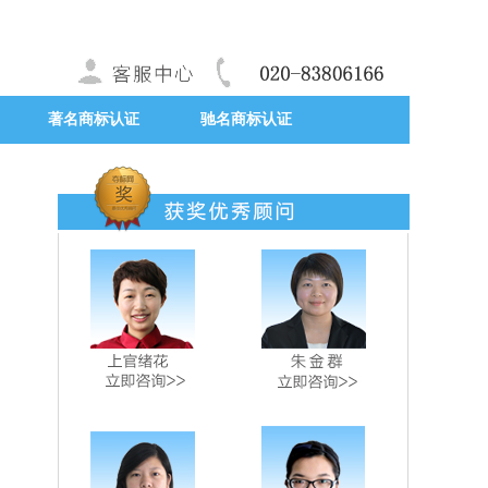
著名商标认证
驰名商标认证