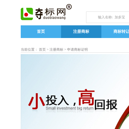
首页
注册商标
商标转
当前位置： 首页 >
注册商标
> 申请商标证明