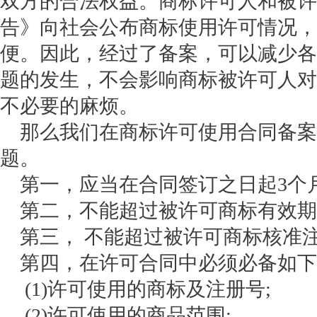
双方的合法权益。商标许可人和被许
告》向社会公布商标使用许可情况，
便。因此，经过了备案，可以减少各
题的发生，不会影响商标被许可人对
不必要的麻烦。
那么我们在商标许可使用合同备案
题。
第一，应当在合同签订之日起3个
第二，不能超过被许可商标有效期
第三， 不能超过被许可商标核准
第四，在许可合同中必须必备如下
(1)许可使用的商标及注册号;
(2)许可使用的商品范围;