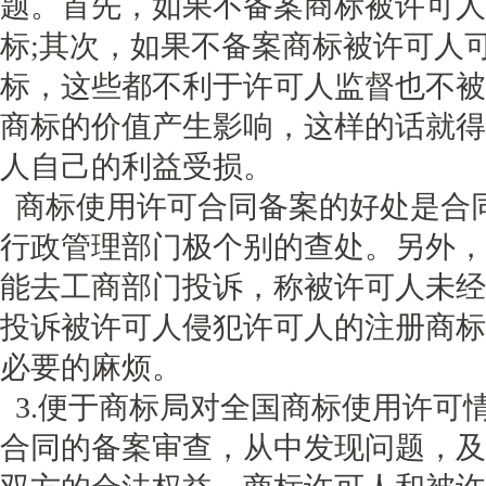
题。首先，如果不备案商标被许可人
标;其次，如果不备案商标被许可人
标，这些都不利于许可人监督也不被
商标的价值产生影响，这样的话就得
人自己的利益受损。
商标使用许可合同备案的好处是合
行政管理部门极个别的查处。另外，
能去工商部门投诉，称被许可人未经
投诉被许可人侵犯许可人的注册商标
必要的麻烦。
3.便于商标局对全国商标使用许可
合同的备案审查，从中发现问题，及