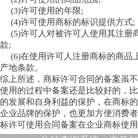
(3)许可使用的年限;
(4)许可使用商标的标识提供方式;
(5)许可人对被许可人使用其注册
款;
(6)在使用许可人注册商标的商品
产地条款。
综上所述，商标许可合同的备案虽不
使用的过程中备案还是比较好的，比
的发展和自身利益的保护，在商标的
企业品牌的保护，也更加方便消费者
标许可使用合同备案在企业商标使用