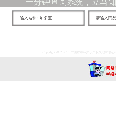
一分钟查询系统，立马
Copyright 2002-2013. 广州市夺标知识产权代