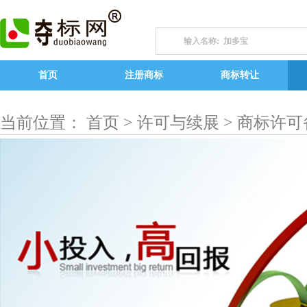
首页
注册商标
商标转让
当前位置： 首页 >
许可与续展
> 商标许