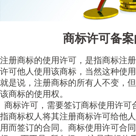
商标许可备案
注册商标的使用许可，是指商标注册
许可他人使用该商标，当然这种使用
就是说，注册商标的所有人不变，但
该商标的使用权。
商标许可，需要签订商标使用许可
指商标权人将其注册商标许可给他人
用而签订的合同。商标使用许可合同