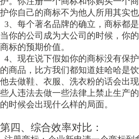
护。你注册一个商标和你购买一个商
护你自己的商标不为他人所用其实也
3、每个著名品牌的确立，商标都是
当你的公司成为大公司的时候，你的
商标的预期价值。
4、现在说下假如你的商标没有保护
的商品，比方我们都知道娃哈哈是饮
他去做鞋、衣服、洗衣粉的话会出现
些人违法去做一些法律上禁止生产的
的时候会出现什么样的局面。
第四、综合效率对比：