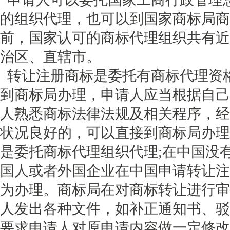
的组织代理，也可以到国家商标局商
前，国家认可的商标代理组织共有近
治区、直辖市。
转让注册商标是委托有商标代理资
到商标局办理，申请人应当根据自己
人熟悉商标法律法规及相关程序，经
状况良好的，可以直接到商标局办理
是委托商标代理组织代理;在中国没
国人或者外国企业在中国申请转让注
为办理。商标局在对商标转让进行审
人发出各种文件，如补正通知书、驳
要求申请人对原申请内容做一定修改