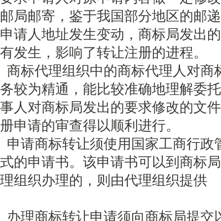
邮局邮寄，鉴于我国部分地区的邮递
申请人地址发生变动，商标局发出的
有发生，影响了转让注册的进程。
商标代理组织中的商标代理人对商
务较为精通，能比较准确地理解委托
事人对商标局发出的要求修改的文件
册申请的审查得以顺利进行。
申请商标转让须使用国家工商行政
式的申请书。该申请书可以到商标局
理组织办理的，则由代理组织提供
办理商标转让申请须向商标局提交