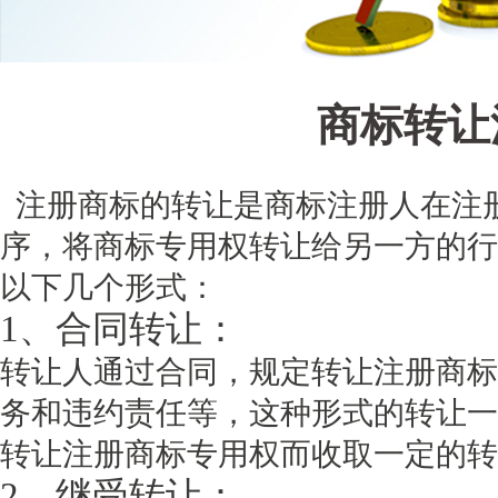
商标转让
注册商标的转让是商标注册人在注
序，将商标专用权转让给另一方的行
以下几个形式：
1、合同转让：
转让人通过合同，规定转让注册商标
务和违约责任等，这种形式的转让一
转让注册商标专用权而收取一定的转
2、继受转让：