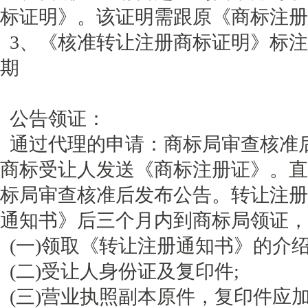
标证明》。该证明需跟原《商标注册
3、《核准转让注册商标证明》标注
期
公告领证：
通过代理的申请：商标局审查核准
商标受让人发送《商标注册证》。直
标局审查核准后发布公告。转让注册
通知书》后三个月内到商标局领证，
(一)领取《转让注册通知书》的介绍
(二)受让人身份证及复印件;
(三)营业执照副本原件，复印件应