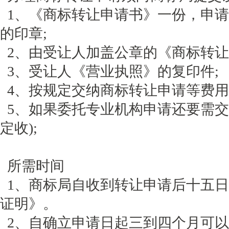
1、《商标转让申请书》一份，申请
的印章;
2、由受让人加盖公章的《商标转让
3、受让人《营业执照》的复印件;
4、按规定交纳商标转让申请等费用
5、如果委托专业机构申请还要需交
定收);
所需时间
1、商标局自收到转让申请后十五日
证明》。
2、自确立申请日起三到四个月可以