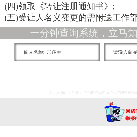
(四)领取《转让注册通知书》;
(五)受让人名义变更的需附送工作部
一分钟查询系统，立马
Copyright 2002-2013. 广州市夺标知识产权代