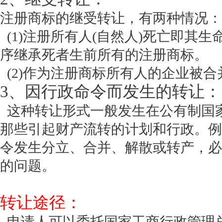
注册商标的继受转让，有两种情况：
(1)注册所有人(自然人)死亡即其
序继承死者生前所有的注册商标。
(2)作为注册商标所有人的企业被
3、因行政命令而发生的转让：
这种转让形式一般发生在公有制国
那些引起财产流转的计划和行政。例
令发生分立、合并、解散或转产，必
的问题。
转让途径：
申请人可以委托国家工商行政管理