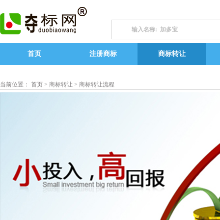
首页
注册商标
商标转让
当前位置： 首页 >
商标转让
> 商标转让流程