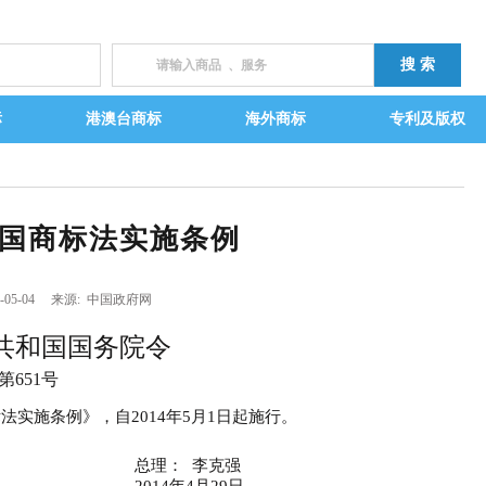
标
港澳台商标
海外商标
专利及版权
国商标法实施条例
-05-04 来源: 中国政府网
共和国国务院令
第651号
实施条例》，自2014年5月1日起施行。
总理： 李克强