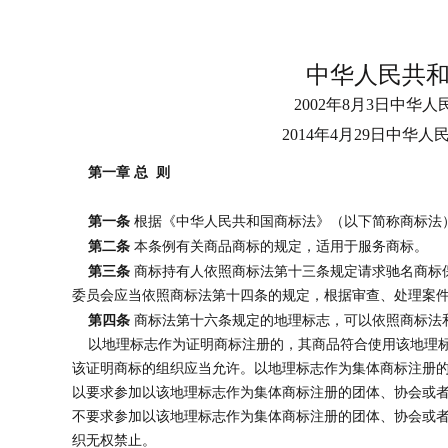
中华人民共
2002年8月3日中华
2014年4月29日中华
第一章 总 则
第一条
根据《中华人民共和国商标法》（以下简称商标法
第二条
本条例有关商品商标的规定，适用于服务商标。
第三条
商标持有人依照商标法第十三条规定请求驰名商标
委员会应当依照商标法第十四条的规定，根据审查、处理案
第四条
商标法第十六条规定的地理标志，可以依照商标法
以地理标志作为证明商标注册的，其商品符合使用该地理标
该证明商标的组织应当允许。以地理标志作为集体商标注册
以要求参加以该地理标志作为集体商标注册的团体、协会或
不要求参加以该地理标志作为集体商标注册的团体、协会或
织无权禁止。