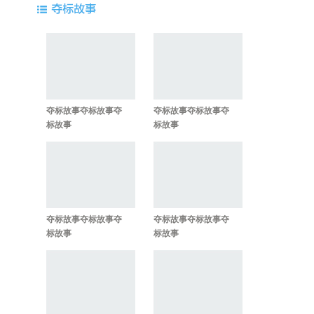
夺标故事夺标故事夺
夺标故事夺标故事夺
标故事
标故事
夺标故事夺标故事夺
夺标故事夺标故事夺
标故事
标故事