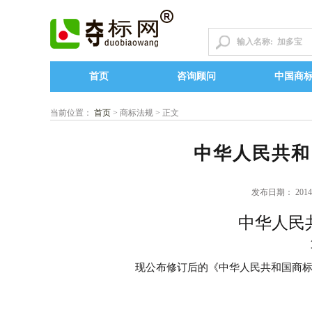
首页
咨询顾问
中国商
当前位置：
首页
> 商标法规 > 正文
中华人民共和
发布日期： 2014
中华人民
现公布修订后的《中华人民共和国商标法