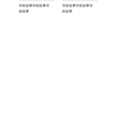
夺标故事夺标故事夺
夺标故事夺标故事夺
标故事
标故事