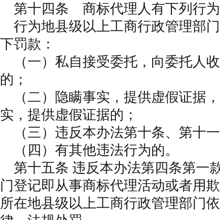
第十四条 商标代理人有下列行为
行为地县级以上工商行政管理部门
下罚款：
（一）私自接受委托，向委托人收
的；
（二）隐瞒事实，提供虚假证据，
实，提供虚假证据的；
（三）违反本办法第十条、第十一
（四）有其他违法行为的。
第十五条 违反本办法第四条第一
门登记即从事商标代理活动或者用欺
所在地县级以上工商行政管理部门依