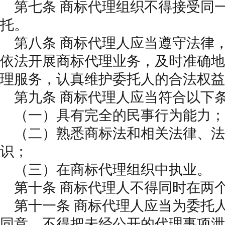
第七条 商标代理组织不得接受同
托。
第八条 商标代理人应当遵守法律
依法开展商标代理业务，及时准确地
理服务，认真维护委托人的合法权益
第九条 商标代理人应当符合以下
（一）具有完全的民事行为能力；
（二）熟悉商标法和相关法律、法
识；
（三）在商标代理组织中执业。
第十条 商标代理人不得同时在两
第十一条 商标代理人应当为委托
同意，不得把未经公开的代理事项泄