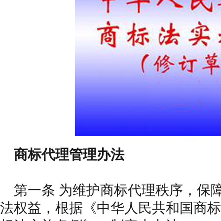
商标代理管理办法
第一条 为维护商标代理秩序，保
法权益，根据《中华人民共和国商标