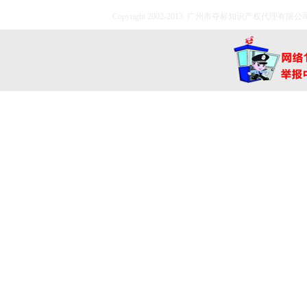
Copyright 2002-2013. 广州市夺标知识产权代