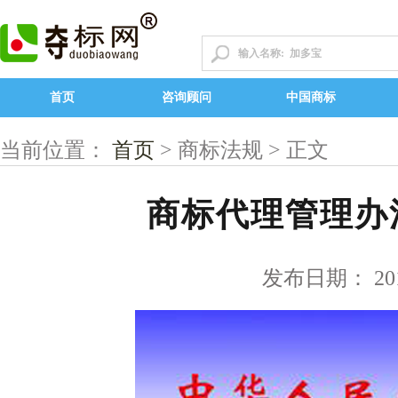
首页
咨询顾问
中国商标
当前位置：
首页
> 商标法规 > 正文
商标代理管理办法
发布日期： 2010