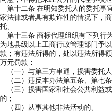
第十二条 在明知委托人的委托事
家法律或者具有欺诈性的情况下，商
托。
第十三条 商标代理组织有下列行
为地县级以上工商行政管理部门予以
款；有违法所得的，处以违法所得额
万元罚款：
（一）与第三方串通，损害委托人
（二）违反本办法第五条、第七条
（三）损害国家和社会公共利益或
的；
（四）从事其他非法活动的。