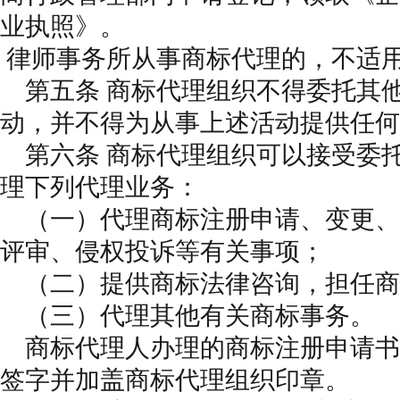
业执照》。
律师事务所从事商标代理的，不适
第五条 商标代理组织不得委托其
动，并不得为从事上述活动提供任何
第六条 商标代理组织可以接受委
理下列代理业务：
（一）代理商标注册申请、变更、
评审、侵权投诉等有关事项；
（二）提供商标法律咨询，担任商
（三）代理其他有关商标事务。
商标代理人办理的商标注册申请书
签字并加盖商标代理组织印章。