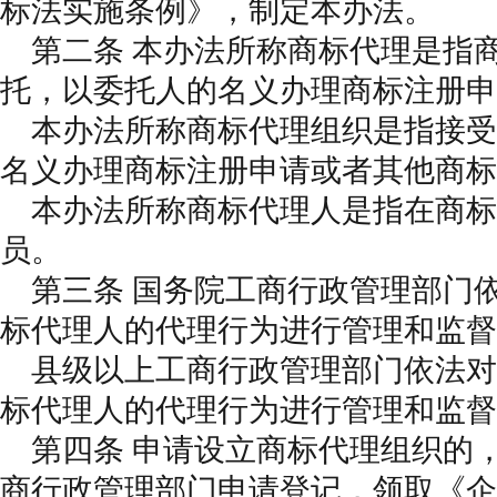
标法实施条例》，制定本办法。
第二条 本办法所称商标代理是指
托，以委托人的名义办理商标注册申
本办法所称商标代理组织是指接受
名义办理商标注册申请或者其他商标
本办法所称商标代理人是指在商标
员。
第三条 国务院工商行政管理部门
标代理人的代理行为进行管理和监督
县级以上工商行政管理部门依法对
标代理人的代理行为进行管理和监督
第四条 申请设立商标代理组织的
商行政管理部门申请登记，领取《企