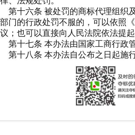
律、法规处罚。
第十六条 被处罚的商标代理组织
部门的行政处罚不服的，可以依照《
议；也可以直接向人民法院依法提起
第十七条 本办法由国家工商行政
第十八条 本办法自公布之日起施