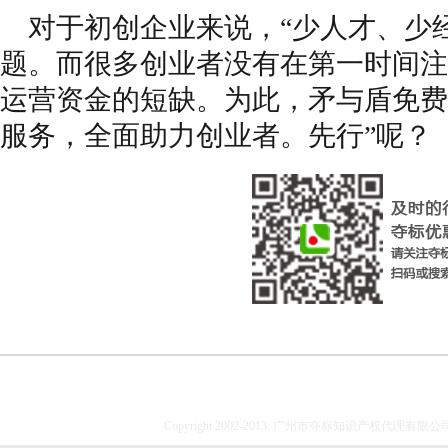
对于初创企业来说，“少人才、少经
题。而很多创业者没有在第一时间注
运营资金的短缺。为此，矛与盾免费
服务，全面助力创业者。先行”呢？
Copyright 2002-2013. 广州市夺标知识产权代