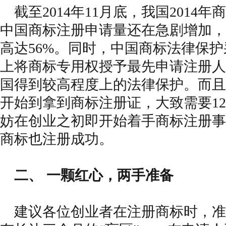
截至2014年11月底，我国2014年
中国商标注册申请量还在急剧增加，
高达56%。同时，中国商标法律保护
上将商标专用权授予最先申请注册人
国得到较高程度上的法律保护。而且
开始到拿到商标注册证，大致需要1
妨在创业之初即开始着手商标注册事
商标也注册成功。
二、 一颗红心，两手准备
建议各位创业者在注册商标时，准