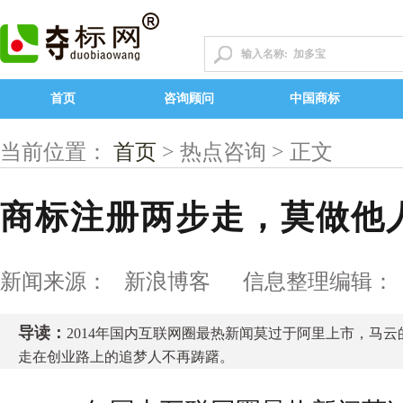
首页
咨询顾问
中国商标
当前位置：
首页
> 热点咨询 > 正文
商标注册两步走，莫做他
新闻来源： 新浪博客 信息整理编辑：
导读：
2014年国内互联网圈最热新闻莫过于阿里上市，马云
走在创业路上的追梦人不再踌躇。