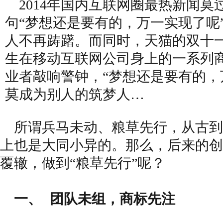
2014年国内互联网圈最热新闻莫
句“梦想还是要有的，万一实现了呢
人不再踌躇。而同时，天猫的双十
生在移动互联网公司身上的一系列
业者敲响警钟，“梦想还是要有的，
莫成为别人的筑梦人…
所谓兵马未动、粮草先行，从古到
上也是大同小异的。那么，后来的创
覆辙，做到“粮草先行”呢？
一、 团队未组，商标先注