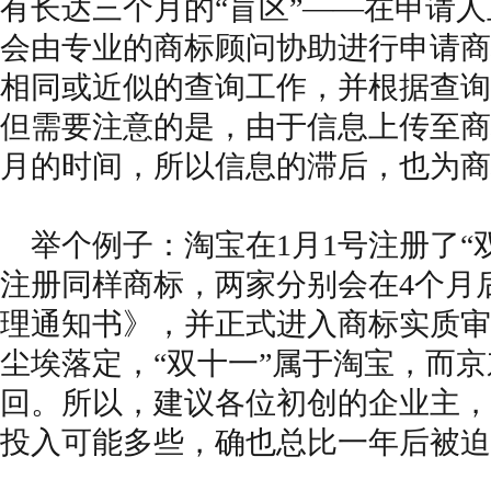
有长达三个月的“盲区”——在申请
会由专业的商标顾问协助进行申请商
相同或近似的查询工作，并根据查询
但需要注意的是，由于信息上传至商
月的时间，所以信息的滞后，也为商
举个例子：淘宝在1月1号注册了“双
注册同样商标，两家分别会在4个月
理通知书》，并正式进入商标实质审
尘埃落定，“双十一”属于淘宝，而京
回。所以，建议各位初创的企业主，
投入可能多些，确也总比一年后被迫