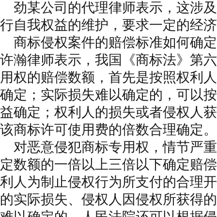
劲某公司的代理律师表示，这涉及
行自我权益的维护，要求一定的经济
商标侵权案件的赔偿标准如何确定
许瀚律师表示，我国《商标法》第六
用权的赔偿数额，首先是按照权利人
确定；实际损失难以确定的，可以按
益确定；权利人的损失或者侵权人获
该商标许可使用费的倍数合理确定。
对恶意侵犯商标专用权，情节严重
定数额的一倍以上三倍以下确定赔偿
利人为制止侵权行为所支付的合理开
的实际损失、侵权人因侵权所获得的
难以确定的，人民法院还可以根据侵