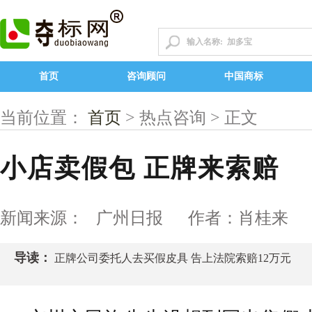
首页
咨询顾问
中国商标
当前位置：
首页
> 热点咨询 > 正文
小店卖假包 正牌来索赔
新闻来源： 广州日报 作者：肖桂来 
导读：
正牌公司委托人去买假皮具 告上法院索赔12万元