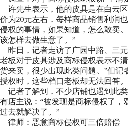
许先生表示，他的皮具是在白云区
价为20元左右，每样商品销售利润
侵权的事情，如果知道，怎么敢卖。
该怎样去做生意了。”
昨日，记者走访了广园中路、三元
老板对于皮具涉及商标侵权表示不清
货来卖，很少出现此类问题。”但记
授权时，这些档口老板却无法回答。
记者了解到，不少店铺也遇到此类
有店主说：“被发现是商标侵权了，
过去就解决了。”
律师：恶意商标侵权可三倍赔偿