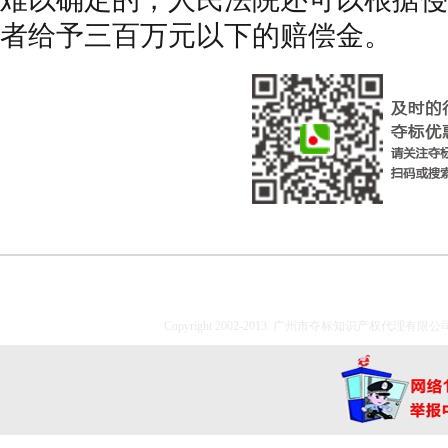
者给予三百万元以下的赔偿金。
Copyright 2002-2013. 广州市夺标知识产权代