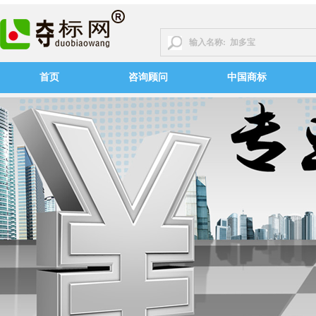
首页
咨询顾问
中国商标