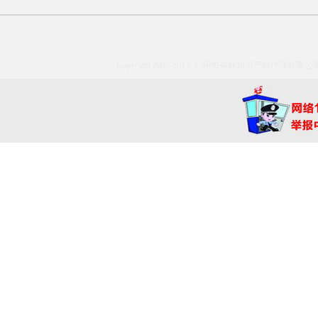
Copyright 2002-2013. 广州市夺标知识产权代