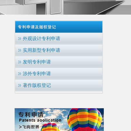
外观设计专利申请
实用新型专利申请
发明专利申请
涉外专利申请
著作版权登记