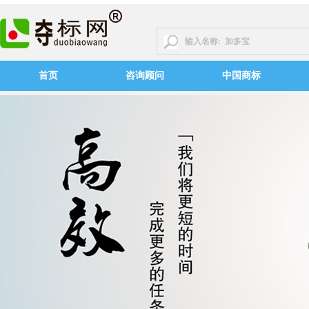
首页
咨询顾问
中国商标