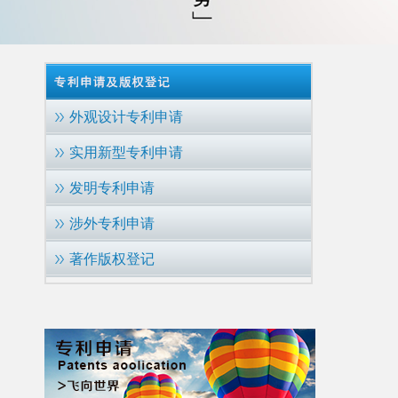
外观设计专利申请
实用新型专利申请
发明专利申请
涉外专利申请
著作版权登记