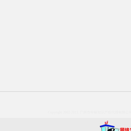
Copyright 2002-2013. 广州市夺标知识产权代